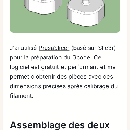
J'ai utilisé
PrusaSlicer
(basé sur Slic3r)
pour la préparation du Gcode. Ce
logiciel est gratuit et performant et me
permet d'obtenir des pièces avec des
dimensions précises après calibrage du
filament.
Assemblage des deux