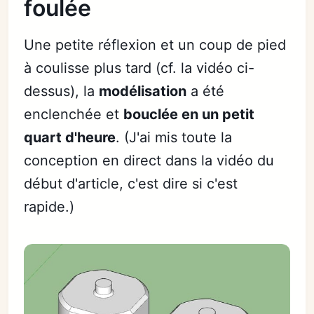
foulée
Une petite réflexion et un coup de pied
à coulisse plus tard (cf. la vidéo ci-
dessus), la
modélisation
a été
enclenchée et
bouclée en un petit
quart d'heure
. (J'ai mis toute la
conception en direct dans la vidéo du
début d'article, c'est dire si c'est
rapide.)