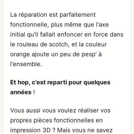
La réparation est parfaitement
fonctionnelle, plus même que l'axe
initial qu'il fallait enfoncer en force dans
le rouleau de scotch, et la couleur
orange ajoute un peu de pesp' à
l'ensemble.
Et hop, c'est reparti pour quelques
années
!
Vous aussi vous voulez réaliser vos
propres pièces fonctionnelles en
impression 3D ? Mais vous ne savez