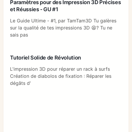
Paramètres pour des Impression 3D Précises
et Réussies - GU #1
Le Guide Ultime - #1, par TamTam3D Tu galères
sur la qualité de tes impressions 3D 😫? Tu ne
sais pas
Tutoriel Solide de Révolution
L'impression 3D pour réparer un rack à surfs
Création de diabolos de fixation : Réparer les
dégâts d'