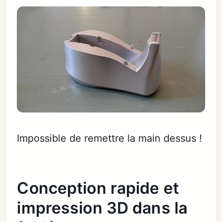
Impossible de remettre la main dessus !
Conception rapide et
impression 3D dans la