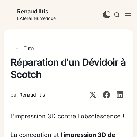
Renaud Iltis
L'Atelier Numérique
Tuto
Réparation d'un Dévidoir à
Scotch
par
Renaud Iltis
L'impression 3D contre l'obsolescence !
La conception et l'
impression 3D de