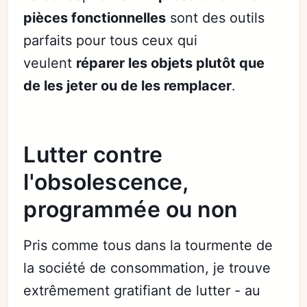
pièces fonctionnelles
sont des outils
parfaits pour tous ceux qui
veulent
réparer les objets plutôt que
de les jeter ou de les remplacer
.
Lutter contre
l'obsolescence,
programmée ou non
Pris comme tous dans la tourmente de
la société de consommation, je trouve
extrêmement gratifiant de lutter - au