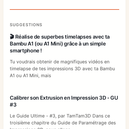
SUGGESTIONS
🎬 Réalise de superbes timelapses avec ta
Bambu A1 (ou A1 Mini) grâce à un simple
smartphone !
Tu voudrais obtenir de magnifiques vidéos en
timelapse de tes impressions 3D avec ta Bambu
A1 ou A1 Mini, mais
Calibrer son Extrusion en Impression 3D - GU
#3
Le Guide Ultime - #3, par TamTam3D Dans ce
troisième chapitre du Guide de Paramétrage des