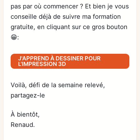
pas par où commencer ? Et bien je vous
conseille déjà de suivre ma formation
gratuite, en cliquant sur ce gros bouton
😁:
J'APPREND À DESSINER POUR
L'IMPRESSION 3D
Voilà, défi de la semaine relevé,
partagez-le
À bientôt,
Renaud.