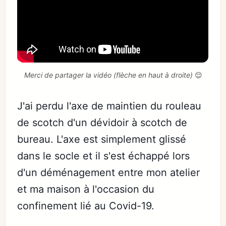
Merci de partager la vidéo (flèche en haut à droite)
 😌
J'ai perdu l'axe de maintien du rouleau
de scotch d'un dévidoir à scotch de
bureau. L'axe est simplement glissé
dans le socle et il s'est échappé lors
d'un déménagement entre mon atelier
et ma maison à l'occasion du
confinement lié au Covid-19.