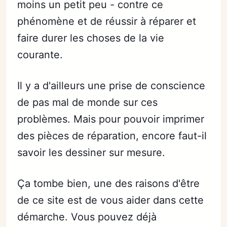
moins un petit peu - contre ce
phénomène et de réussir à réparer et
faire durer les choses de la vie
courante.
Il y a d'ailleurs une prise de conscience
de pas mal de monde sur ces
problèmes. Mais pour pouvoir imprimer
des pièces de réparation, encore faut-il
savoir les dessiner sur mesure.
Ça tombe bien, une des raisons d'être
de ce site est de vous aider dans cette
démarche. Vous pouvez déjà