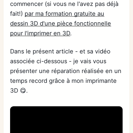
commencer (si vous ne l'avez pas déjà
fait!)
par ma formation gratuite au
dessin 3D d'une pièce fonctionnelle
pour l'imprimer en 3D
.
Dans le présent article - et sa vidéo
associée ci-dessous - je vais vous
présenter une réparation réalisée en un
temps record grâce à mon imprimante
3D 😋.