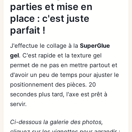
parties et mise en
place : c'est juste
parfait !
J'effectue le collage à la
SuperGlue
gel
. C'est rapide et la texture gel
permet de ne pas en mettre partout et
d'avoir un peu de temps pour ajuster le
positionnement des pièces. 20
secondes plus tard, l'axe est prêt à
servir.
Ci-dessous la galerie des photos,
cliquez sur les vignettes pour agrandir :