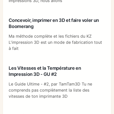
Impressions 3D, nous allons
Concevoir, imprimer en 3D et faire voler un
Boomerang
Ma méthode complète et les fichiers du KZ
L'impression 3D est un mode de fabrication tout
à fait
Les Vitesses et la Température en
Impression 3D - GU #2
Le Guide Ultime - #2, par TamTam3D Tu ne
comprends pas complètement la liste des
vitesses de ton imprimante 3D